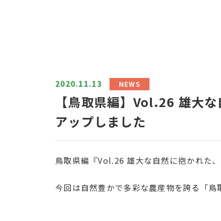
2020.11.13
NEWS
【鳥取県編】Vol.26 雄
アップしました
鳥取県編『Vol.26 雄大な自然に抱かれ
今回は自然豊かで多彩な農産物を誇る「鳥