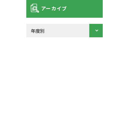
アーカイブ