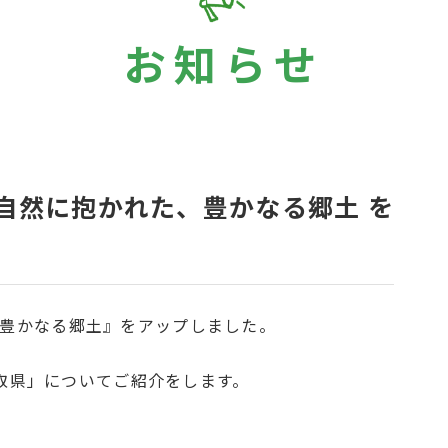
お知らせ
大な自然に抱かれた、豊かなる郷土 を
た、豊かなる郷土』をアップしました。
取県」についてご紹介をします。