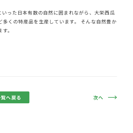
)といった日本有数の自然に囲まれながら、大栄西瓜
ど多くの特産品を生産しています。 そんな自然豊か
ます。
一覧へ戻る
次へ