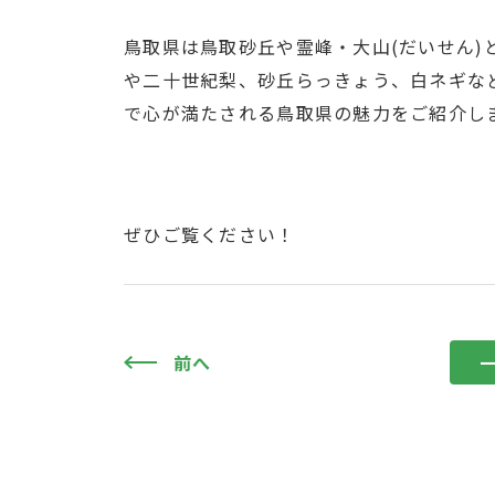
鳥取県は鳥取砂丘や霊峰・大山(だいせん
や二十世紀梨、砂丘らっきょう、白ネギな
で心が満たされる鳥取県の魅力をご紹介し
ぜひご覧ください！
前へ