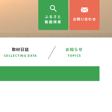
ふるさと
お問い合わせ
動画検索
取材日誌
お知らせ
COLLECTING DATA
TOPICS