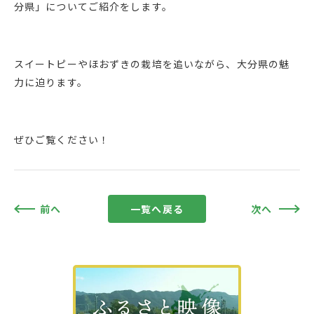
分県」についてご紹介をします。
スイートピーやほおずきの栽培を追いながら、大分県の魅
力に迫ります。
ぜひご覧ください！
前へ
一覧へ戻る
次へ