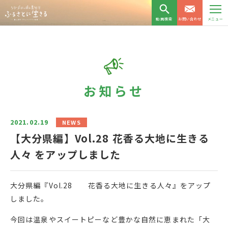
動画検索
お問い合わせ
メニュー
お知らせ
2021.02.19
NEWS
【大分県編】Vol.28 花香る大地に生きる
人々 をアップしました
大分県編『Vol.28 花香る大地に生きる人々』をアップ
しました。
今回は温泉やスイートピーなど豊かな自然に恵まれた「大