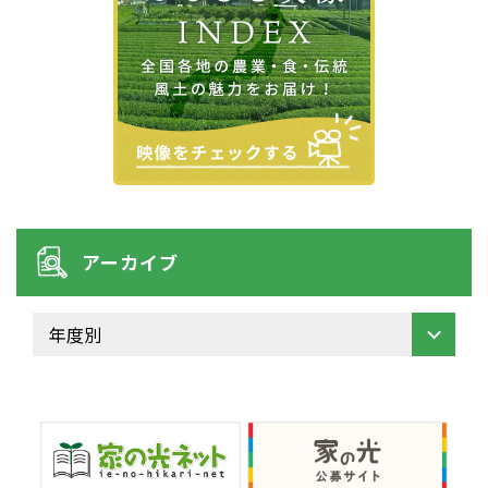
アーカイブ