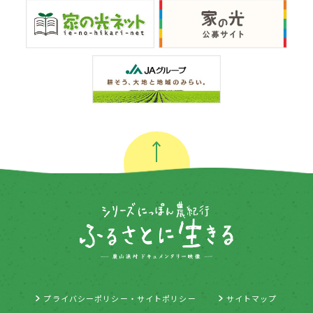
プライバシーポリシー・サイトポリシー
サイトマップ