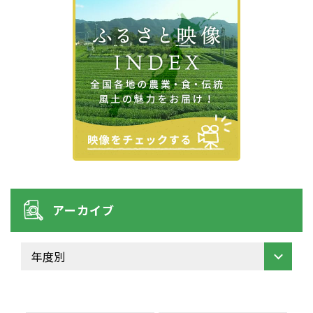
アーカイブ