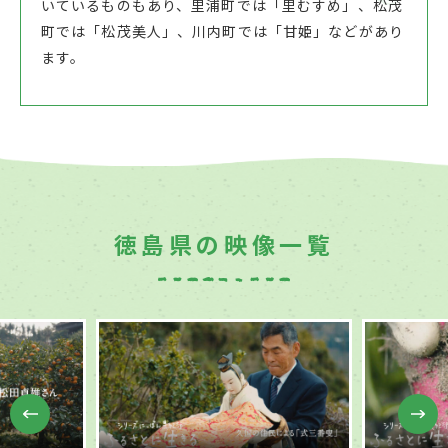
いているものもあり、里浦町では「里むすめ」、松茂
町では「松茂美人」、川内町では「甘姫」などがあり
ます。
徳島県の映像一覧