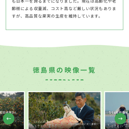
も日本一を誇るまでになりました。現在は高齢化や老
齢樹による収量減、コスト高など厳しい状況もありま
すが、高品質な果実の生産を維持しています。
徳島県の映像一覧