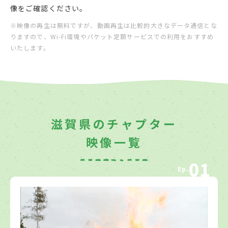
像をご確認ください。
※映像の再生は無料ですが、動画再生は比較的大きなデータ通信とな
りますので、Wi-Fi環境やパケット定額サービスでの利用をおすすめ
いたします。
滋賀県のチャプター
映像一覧
01
Ep.