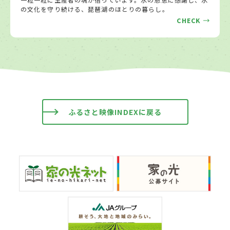
の文化を守り続ける、琵琶湖のほとりの暮らし。
CHECK
ふるさと映像INDEXに戻る