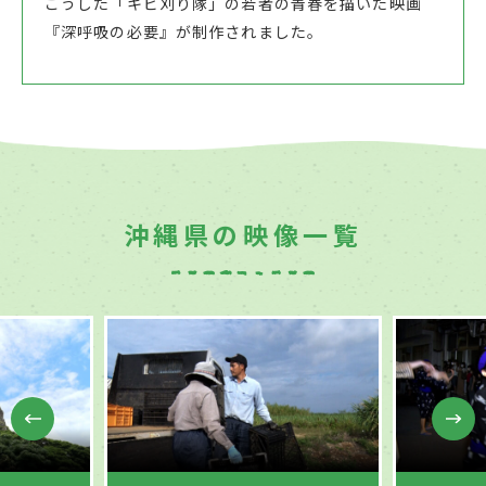
こうした「キビ刈り隊」の若者の青春を描いた映画
『深呼吸の必要』が制作されました。
沖縄県の映像一覧