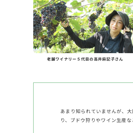
老舗ワイナリー５代目の高井麻記子さん
あまり知られていませんが、大
り、ブドウ狩りやワイン生産な