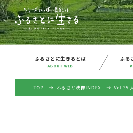
ふるさとに生きるとは
ふるさ
ABOUT WEB
V
TOP
ふるさと映像INDEX
Vol.35