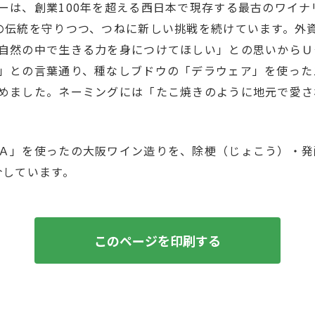
ーは、創業100年を超える西日本で現存する最古のワイナ
の伝統を守りつつ、つねに新しい挑戦を続けています。外資
自然の中で生きる力を身につけてほしい」との思いからＵ
」との言葉通り、種なしブドウの「デラウェア」を使った
めました。ネーミングには「たこ焼きのように地元で愛さ
Ａ」を使ったの大阪ワイン造りを、除梗（じょこう）・発酵
介しています。
このページを印刷する