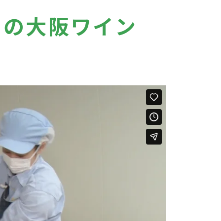
目の大阪ワイン