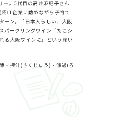
リー。5代目の高井麻記子さん
系IT企業に勤めながら子育て
ターン。「日本人らしい、大阪
スパークリングワイン「たこシ
れる大阪ワインに」という願い
・搾汁(さくじゅう)・濾過(ろ