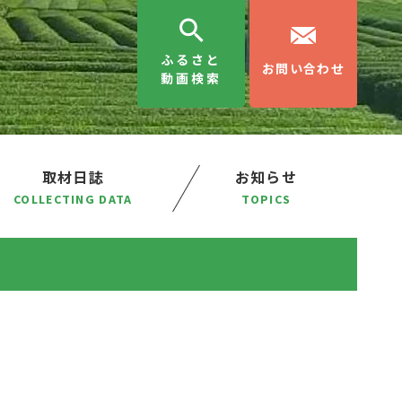
ふるさと
お問い合わせ
動画検索
取材日誌
お知らせ
COLLECTING DATA
TOPICS