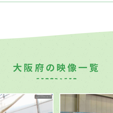
大阪府の映像一覧