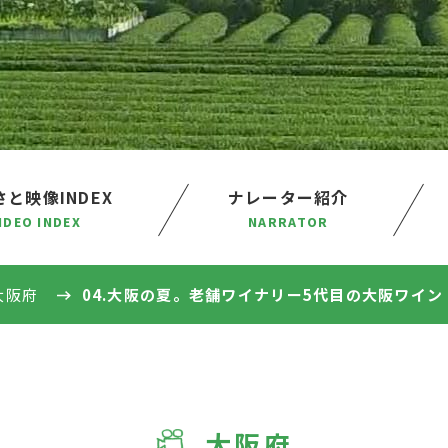
と映像INDEX
ナレーター紹介
IDEO INDEX
NARRATOR
 大阪府
04.大阪の夏。老舗ワイナリー5代目の大阪ワイン
大阪府