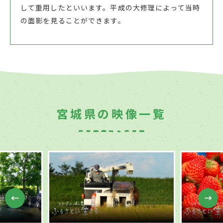
して重用したといいます。平成の大修理によって当時
の面影を見ることができます。
宮城県の映像一覧