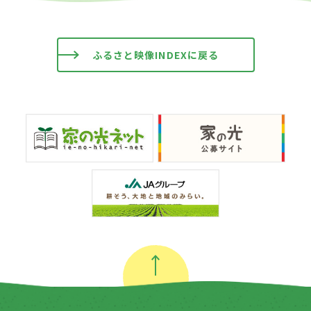
ふるさと映像INDEXに戻る