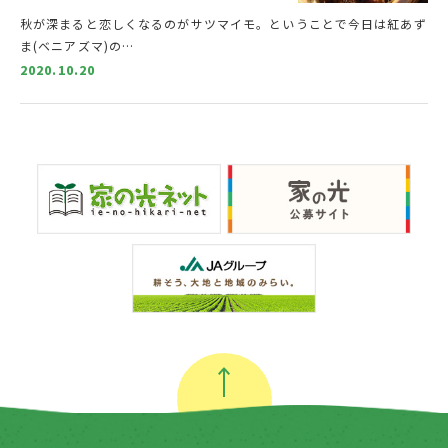
秋が深まると恋しくなるのがサツマイモ。ということで今日は紅あず
ま(ベニアズマ)の…
2020.10.20