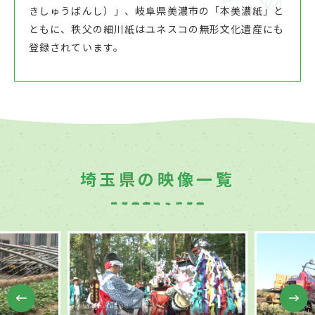
きしゅうばんし）」、岐阜県美濃市の「本美濃紙」と
ともに、秩父の細川紙はユネスコの無形文化遺産にも
登録されています。
埼玉県の映像一覧