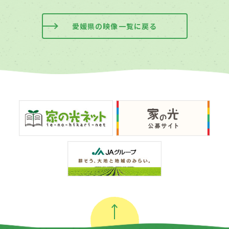
愛媛県の映像一覧に戻る